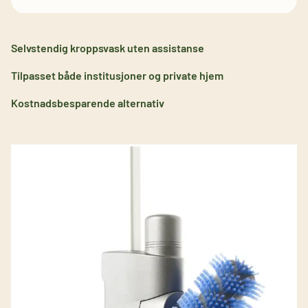
Selvstendig kroppsvask uten assistanse
Tilpasset både institusjoner og private hjem
Kostnadsbesparende alternativ