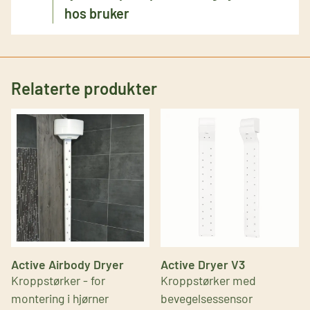
hos bruker
Relaterte produkter
Active Airbody Dryer
Active Dryer V3
Kroppstørker - for
Kroppstørker med
montering i hjørner
bevegelsessensor