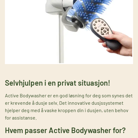
Selvhjulpen i en privat situasjon!
Active Bodywasher er en god løsning for deg som synes det
er krevende å dusje selv. Det innovative dusjssystemet
hjelper deg med å vaske kroppen din i dusjen, uten behov
for assistanse.
Hvem passer Active Bodywasher for?