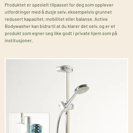
Produktet er spesielt tilpasset for deg som opplever
utfordringer med å dusje selv, eksempelvis grunnet
redusert kapasitet, mobilitet eller balanse. Active
Bodywasher kan bidra til at du klarer det selv, og er et
produkt som egner seg like godt i private hjem som på
institusjoner.