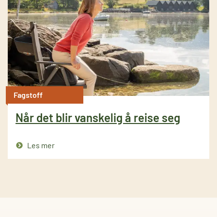
Fagstoff
Når det blir vanskelig å reise seg
Les mer