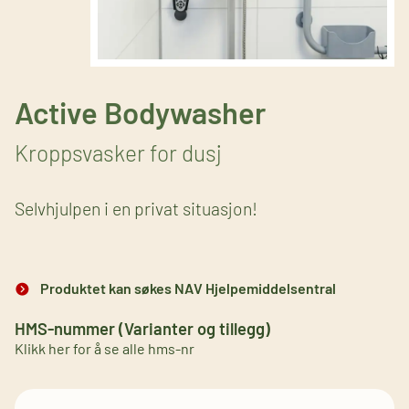
Active Bodywasher
Kroppsvasker for dusj
Selvhjulpen i en privat situasjon!
Produktet kan søkes NAV Hjelpemiddelsentral
HMS-nummer (Varianter og tillegg)
Klikk her for å se alle hms-nr