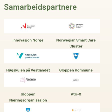
Samarbeidspartnere
Innovasjon Norge
Norwegian Smart Care
Cluster
Høgskulen på Vestlandet
Gloppen Kommune
Gloppen
Atri-X
Næringsorganisasjon