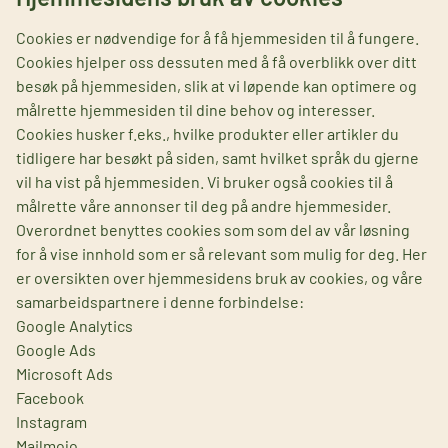
Cookies er nødvendige for å få hjemmesiden til å fungere.
Cookies hjelper oss dessuten med å få overblikk over ditt
besøk på hjemmesiden, slik at vi løpende kan optimere og
målrette hjemmesiden til dine behov og interesser.
Cookies husker f.eks., hvilke produkter eller artikler du
tidligere har besøkt på siden, samt hvilket språk du gjerne
vil ha vist på hjemmesiden. Vi bruker også cookies til å
målrette våre annonser til deg på andre hjemmesider.
Overordnet benyttes cookies som som del av vår løsning
for å vise innhold som er så relevant som mulig for deg. Her
er oversikten over hjemmesidens bruk av cookies, og våre
samarbeidspartnere i denne forbindelse:
Google Analytics
Google Ads
Microsoft Ads
Facebook
Instagram
Mailmojo