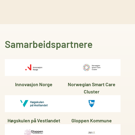
Samarbeidspartnere
Innovasjon Norge
Norwegian Smart Care
Cluster
Høgskulen på Vestlandet
Gloppen Kommune