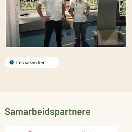
Les saken her
Samarbeidspartnere